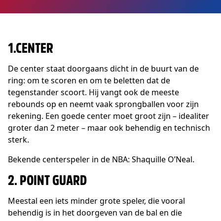
1.CENTER
De center staat doorgaans dicht in de buurt van de
ring: om te scoren en om te beletten dat de
tegenstander scoort. Hij vangt ook de meeste
rebounds op en neemt vaak sprongballen voor zijn
rekening. Een goede center moet groot zijn – idealiter
groter dan 2 meter – maar ook behendig en technisch
sterk.
Bekende centerspeler in de NBA: Shaquille O’Neal.
2. POINT GUARD
Meestal een iets minder grote speler, die vooral
behendig is in het doorgeven van de bal en die