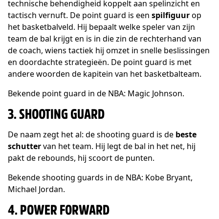
technische behendigheid koppelt aan spelinzicht en
tactisch vernuft. De point guard is een
spilfiguur
op
het basketbalveld. Hij bepaalt welke speler van zijn
team de bal krijgt en is in die zin de rechterhand van
de coach, wiens tactiek hij omzet in snelle beslissingen
en doordachte strategieën. De point guard is met
andere woorden de kapitein van het basketbalteam.
Bekende point guard in de NBA: Magic Johnson.
3. SHOOTING GUARD
De naam zegt het al: de shooting guard is de
beste
schutter
van het team. Hij legt de bal in het net, hij
pakt de rebounds, hij scoort de punten.
Bekende shooting guards in de NBA: Kobe Bryant,
Michael Jordan.
4. POWER FORWARD