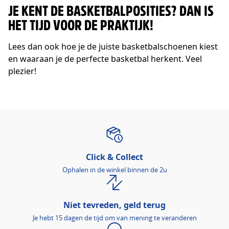
JE KENT DE BASKETBALPOSITIES? DAN IS
HET TIJD VOOR DE PRAKTIJK!
Lees dan ook hoe je de juiste basketbalschoenen kiest
en waaraan je de perfecte basketbal herkent. Veel
plezier!
Click & Collect
Ophalen in de winkel binnen de 2u
Niet tevreden, geld terug
Je hebt 15 dagen de tijd om van mening te veranderen