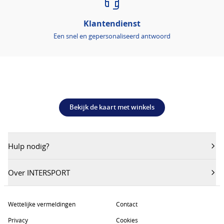
Klantendienst
Een snel en gepersonaliseerd antwoord
Bekijk de kaart met winkels
Hulp nodig?
Over INTERSPORT
Wettelijke vermeldingen
Contact
Privacy
Cookies