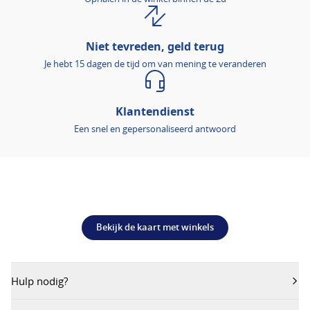
Niet tevreden, geld terug
Je hebt 15 dagen de tijd om van mening te veranderen
Klantendienst
Een snel en gepersonaliseerd antwoord
Bekijk de kaart met winkels
Hulp nodig?