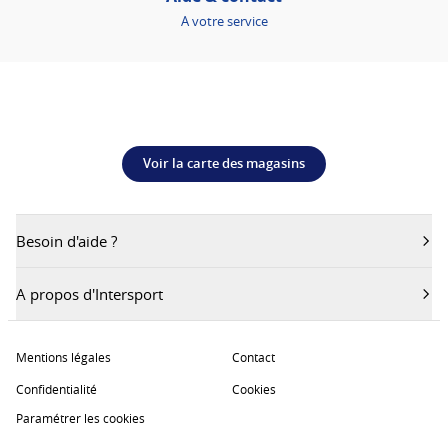
A votre service
Voir la carte des magasins
Besoin d'aide ?
A propos d'Intersport
Mentions légales
Contact
Confidentialité
Cookies
Paramétrer les cookies