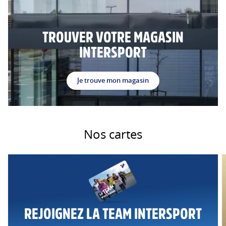
TROUVER VOTRE MAGASIN
INTERSPORT
Je trouve mon magasin
Nos cartes
REJOIGNEZ LA TEAM INTERSPORT