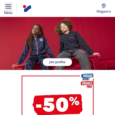
Magasins
Menu