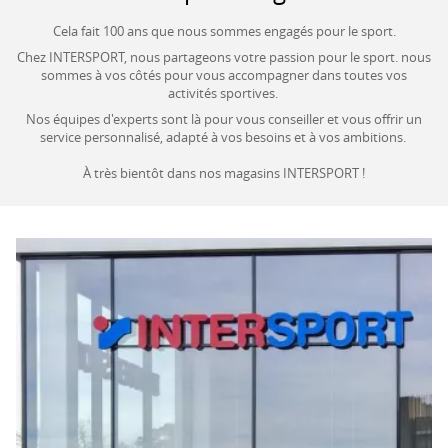
Cela fait 100 ans que nous sommes engagés pour le sport.
Chez INTERSPORT, nous partageons votre passion pour le sport. nous
sommes à vos côtés pour vous accompagner dans toutes vos
activités sportives.
Nos équipes d'experts sont là pour vous conseiller et vous offrir un
service personnalisé, adapté à vos besoins et à vos ambitions.
À très bientôt dans nos magasins INTERSPORT !