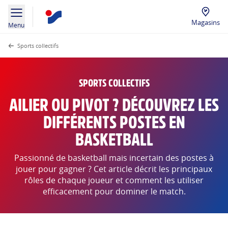
Magasins
Menu
Sports collectifs
SPORTS COLLECTIFS
AILIER OU PIVOT ? DÉCOUVREZ LES
DIFFÉRENTS POSTES EN
BASKETBALL
Passionné de basketball mais incertain des postes à
jouer pour gagner ? Cet article décrit les principaux
rôles de chaque joueur et comment les utiliser
efficacement pour dominer le match.