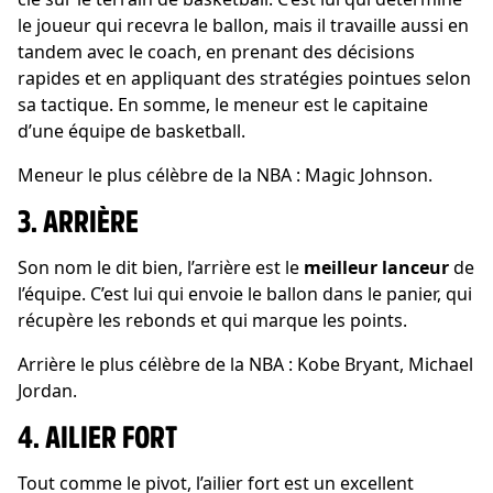
le joueur qui recevra le ballon, mais il travaille aussi en
tandem avec le coach, en prenant des décisions
rapides et en appliquant des stratégies pointues selon
sa tactique. En somme, le meneur est le capitaine
d’une équipe de basketball.
Meneur le plus célèbre de la NBA : Magic Johnson.
3. ARRIÈRE
Son nom le dit bien, l’arrière est le
meilleur lanceur
de
l’équipe. C’est lui qui envoie le ballon dans le panier, qui
récupère les rebonds et qui marque les points.
Arrière le plus célèbre de la NBA : Kobe Bryant, Michael
Jordan.
4. AILIER FORT
Tout comme le pivot, l’ailier fort est un excellent