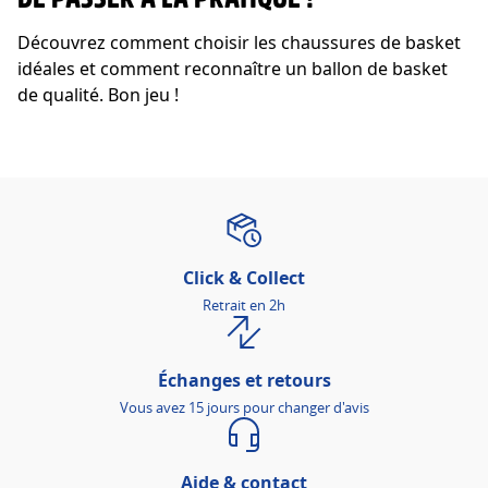
Découvrez comment choisir les chaussures de basket
idéales et comment reconnaître un ballon de basket
de qualité. Bon jeu !
Click & Collect
Retrait en 2h
Échanges et retours
Vous avez 15 jours pour changer d'avis
Aide & contact