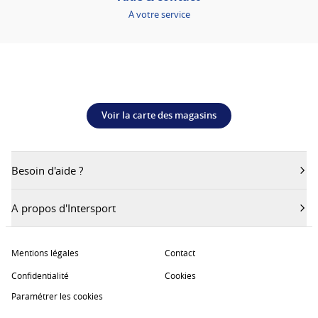
A votre service
Voir la carte des magasins
Besoin d'aide ?
A propos d'Intersport
Mentions légales
Contact
Confidentialité
Cookies
Paramétrer les cookies