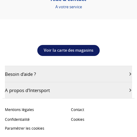
A votre service
Voir la carte des magasins
Besoin d'aide ?
A propos d'Intersport
Mentions légales
Contact
Confidentialité
Cookies
Paramétrer les cookies