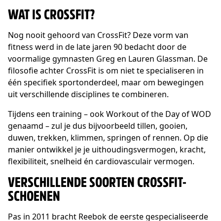
WAT IS CROSSFIT?
Nog nooit gehoord van CrossFit? Deze vorm van
fitness werd in de late jaren 90 bedacht door de
voormalige gymnasten Greg en Lauren Glassman. De
filosofie achter CrossFit is om niet te specialiseren in
één specifiek sportonderdeel, maar om bewegingen
uit verschillende disciplines te combineren.
Tijdens een training – ook Workout of the Day of WOD
genaamd – zul je dus bijvoorbeeld tillen, gooien,
duwen, trekken, klimmen, springen of rennen. Op die
manier ontwikkel je je uithoudingsvermogen, kracht,
flexibiliteit, snelheid én cardiovasculair vermogen.
VERSCHILLENDE SOORTEN CROSSFIT-
SCHOENEN
Pas in 2011 bracht Reebok de eerste gespecialiseerde