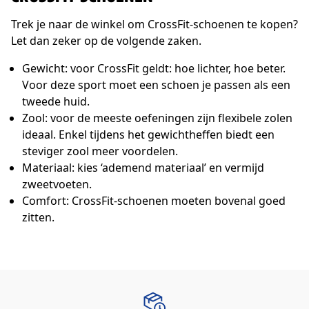
Trek je naar de winkel om CrossFit-schoenen te kopen?
Let dan zeker op de volgende zaken.
Gewicht: voor CrossFit geldt: hoe lichter, hoe beter.
Voor deze sport moet een schoen je passen als een
tweede huid.
Zool: voor de meeste oefeningen zijn flexibele zolen
ideaal. Enkel tijdens het gewichtheffen biedt een
steviger zool meer voordelen.
Materiaal: kies ‘ademend materiaal’ en vermijd
zweetvoeten.
Comfort: CrossFit-schoenen moeten bovenal goed
zitten.