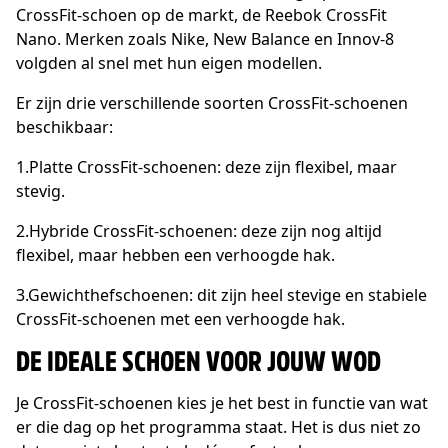
CrossFit-schoen op de markt, de Reebok CrossFit
Nano. Merken zoals Nike, New Balance en Innov-8
volgden al snel met hun eigen modellen.
Er zijn drie verschillende soorten CrossFit-schoenen
beschikbaar:
1.Platte CrossFit-schoenen: deze zijn flexibel, maar
stevig.
2.Hybride CrossFit-schoenen: deze zijn nog altijd
flexibel, maar hebben een verhoogde hak.
3.Gewichthefschoenen: dit zijn heel stevige en stabiele
CrossFit-schoenen met een verhoogde hak.
DE IDEALE SCHOEN VOOR JOUW WOD
Je CrossFit-schoenen kies je het best in functie van wat
er die dag op het programma staat. Het is dus niet zo