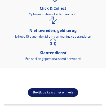
Click & Collect
Ophalen in de winkel binnen de 2u
Niet tevreden, geld terug
Je hebt 15 dagen de tijd om van mening te veranderen
Klantendienst
Een snel en gepersonaliseerd antwoord
Bekijk de kaart met winkels