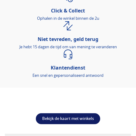
Click & Collect
Ophalen in de winkel binnen de 2u
Niet tevreden, geld terug
Je hebt 15 dagen de tijd om van mening te veranderen
Klantendienst
Een snel en gepersonaliseerd antwoord
Bekijk de kaart met winkels