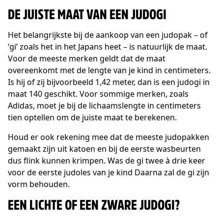
DE JUISTE MAAT VAN EEN JUDOGI
Het belangrijkste bij de aankoop van een judopak – of
‘gi’ zoals het in het Japans heet – is natuurlijk de maat.
Voor de meeste merken geldt dat de maat
overeenkomt met de lengte van je kind in centimeters.
Is hij of zij bijvoorbeeld 1,42 meter, dan is een judogi in
maat 140 geschikt. Voor sommige merken, zoals
Adidas, moet je bij de lichaamslengte in centimeters
tien optellen om de juiste maat te berekenen.
Houd er ook rekening mee dat de meeste judopakken
gemaakt zijn uit katoen en bij de eerste wasbeurten
dus flink kunnen krimpen. Was de gi twee à drie keer
voor de eerste judoles van je kind Daarna zal de gi zijn
vorm behouden.
EEN LICHTE OF EEN ZWARE JUDOGI?