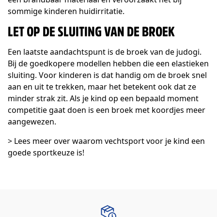
sommige kinderen huidirritatie.
LET OP DE SLUITING VAN DE BROEK
Een laatste aandachtspunt is de broek van de judogi.
Bij de goedkopere modellen hebben die een elastieken
sluiting. Voor kinderen is dat handig om de broek snel
aan en uit te trekken, maar het betekent ook dat ze
minder strak zit. Als je kind op een bepaald moment
competitie gaat doen is een broek met koordjes meer
aangewezen.
> Lees meer over waarom vechtsport voor je kind een
goede sportkeuze is!