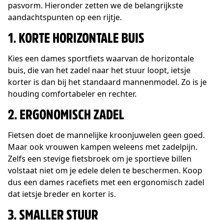
pasvorm. Hieronder zetten we de belangrijkste
aandachtspunten op een rijtje.
1. KORTE HORIZONTALE BUIS
Kies een dames sportfiets waarvan de horizontale
buis, die van het zadel naar het stuur loopt, ietsje
korter is dan bij het standaard mannenmodel. Zo is je
houding comfortabeler en rechter.
2. ERGONOMISCH ZADEL
Fietsen doet de mannelijke kroonjuwelen geen goed.
Maar ook vrouwen kampen weleens met zadelpijn.
Zelfs een stevige fietsbroek om je sportieve billen
volstaat niet om je edele delen te beschermen. Koop
dus een dames racefiets met een ergonomisch zadel
dat ietsje breder en korter is.
3. SMALLER STUUR