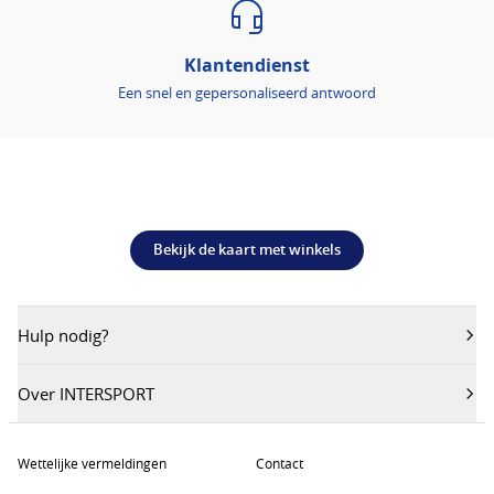
Klantendienst
Een snel en gepersonaliseerd antwoord
Bekijk de kaart met winkels
Hulp nodig?
Over INTERSPORT
Wettelijke vermeldingen
Contact