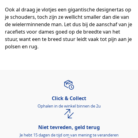
Ook al draag je vlotjes een gigantische designertas op
je schouders, toch zijn ze wellicht smaller dan die van
de wielerminnende man. Let dus bij de aanschaf van je
racefiets voor dames goed op de breedte van het
stuur, want een te breed stuur leidt vaak tot pijn aan je
polsen en rug.
Click & Collect
Ophalen in de winkel binnen de 2u
Niet tevreden, geld terug
Je hebt 15 dagen de tijd om van mening te veranderen