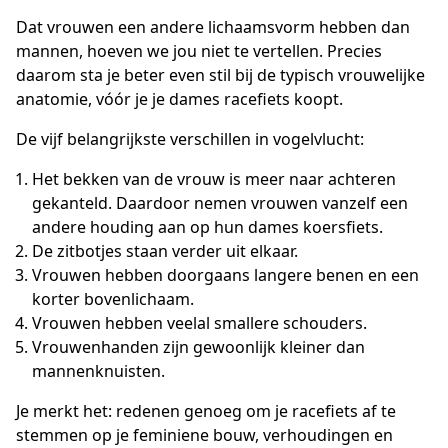
Dat vrouwen een andere lichaamsvorm hebben dan
mannen, hoeven we jou niet te vertellen. Precies
daarom sta je beter even stil bij de typisch vrouwelijke
anatomie, vóór je je dames racefiets koopt.
De vijf belangrijkste verschillen in vogelvlucht:
Het bekken van de vrouw is meer naar achteren
gekanteld. Daardoor nemen vrouwen vanzelf een
andere houding aan op hun dames koersfiets.
De zitbotjes staan verder uit elkaar.
Vrouwen hebben doorgaans langere benen en een
korter bovenlichaam.
Vrouwen hebben veelal smallere schouders.
Vrouwenhanden zijn gewoonlijk kleiner dan
mannenknuisten.
Je merkt het: redenen genoeg om je racefiets af te
stemmen op je feminiene bouw, verhoudingen en