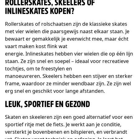
ROLLERSKATES, SKEELERS OF
INLINESKATES KOPEN?
Rollerskates of rolschaatsen zijn de klassieke skates
met vier wielen die paarsgewijs naast elkaar staan. Je
bewaart er gemakkelijk je evenwicht mee, maar écht
vaart maken kost flink wat
energie. Inlineskates hebben vier wielen die op één lijn
staan. Ze zijn snel en soepel – ideaal voor recreatieve
tochtjes, om te freestylen en
manoeuvreren. Skeelers hebben een stijver en sterker
frame, waardoor ze minder wendbaar zijn. Ze zijn wel
erg snel en geschikt voor lange afstanden.
LEUK, SPORTIEF EN GEZOND
Skaten en skeeleren zijn een goed alternatief voor een
sportief ritje met de fiets. Je werkt aan je conditie,
versterkt je bovenbenen en bilspieren, en verbrandt