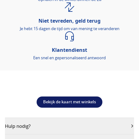
Niet tevreden, geld terug
Je hebt 15 dagen de tijd om van mening te veranderen
Klantendienst
Een snel en gepersonaliseerd antwoord
Bekijk de kaart met winkels
Hulp nodig?