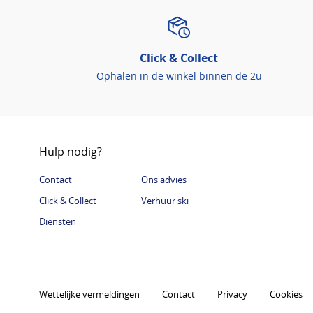
Click & Collect
Ophalen in de winkel binnen de 2u
Hulp nodig?
Contact
Ons advies
Click & Collect
Verhuur ski
Diensten
Wettelijke vermeldingen
Contact
Privacy
Cookies