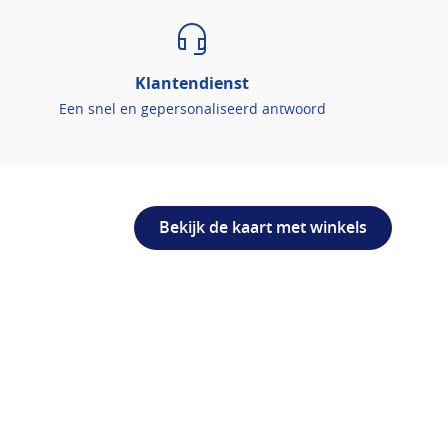
Klantendienst
Een snel en gepersonaliseerd antwoord
Bekijk de kaart met winkels