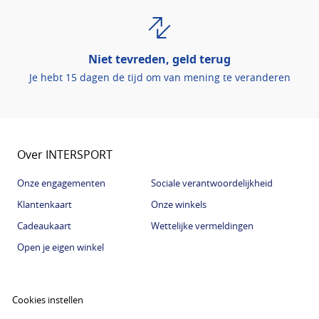
Niet tevreden, geld terug
Je hebt 15 dagen de tijd om van mening te veranderen
Over INTERSPORT
Onze engagementen
Sociale verantwoordelijkheid
Klantenkaart
Onze winkels
Cadeaukaart
Wettelijke vermeldingen
Open je eigen winkel
Cookies instellen