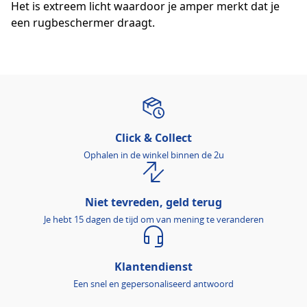
Het is extreem licht waardoor je amper merkt dat je
een rugbeschermer draagt.
Click & Collect
Ophalen in de winkel binnen de 2u
Niet tevreden, geld terug
Je hebt 15 dagen de tijd om van mening te veranderen
Klantendienst
Een snel en gepersonaliseerd antwoord