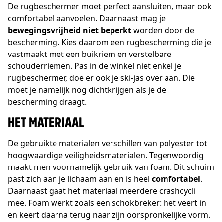
De rugbeschermer moet perfect aansluiten, maar ook
comfortabel aanvoelen. Daarnaast mag je
bewegingsvrijheid niet beperkt
worden door de
bescherming. Kies daarom een rugbescherming die je
vastmaakt met een buikriem en verstelbare
schouderriemen. Pas in de winkel niet enkel je
rugbeschermer, doe er ook je ski-jas over aan. Die
moet je namelijk nog dichtkrijgen als je de
bescherming draagt.
HET MATERIAAL
De gebruikte materialen verschillen van polyester tot
hoogwaardige veiligheidsmaterialen. Tegenwoordig
maakt men voornamelijk gebruik van foam. Dit schuim
past zich aan je lichaam aan en is heel
comfortabel
.
Daarnaast gaat het materiaal meerdere crashcycli
mee. Foam werkt zoals een schokbreker: het veert in
en keert daarna terug naar zijn oorspronkelijke vorm.