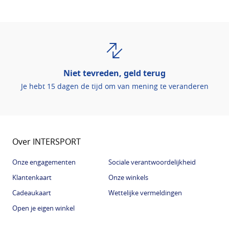
Niet tevreden, geld terug
Je hebt 15 dagen de tijd om van mening te veranderen
Over INTERSPORT
Onze engagementen
Sociale verantwoordelijkheid
Klantenkaart
Onze winkels
Cadeaukaart
Wettelijke vermeldingen
Open je eigen winkel