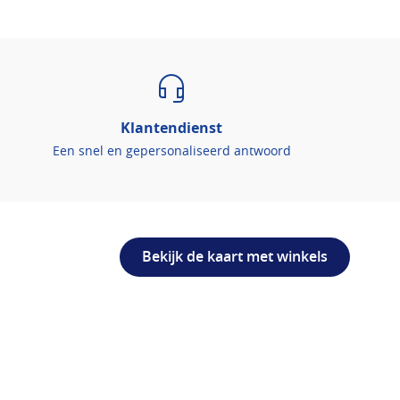
Klantendienst
Een snel en gepersonaliseerd antwoord
Bekijk de kaart met winkels