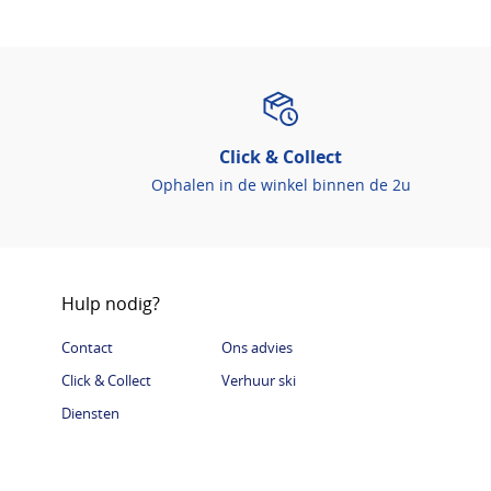
Click & Collect
Ophalen in de winkel binnen de 2u
Hulp nodig?
Contact
Ons advies
Click & Collect
Verhuur ski
Diensten