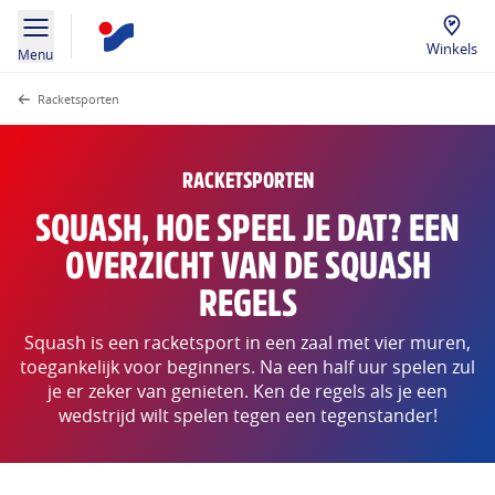
Winkels
Menu
Racketsporten
RACKETSPORTEN
SQUASH, HOE SPEEL JE DAT? EEN
OVERZICHT VAN DE SQUASH
REGELS
Squash is een racketsport in een zaal met vier muren,
toegankelijk voor beginners. Na een half uur spelen zul
je er zeker van genieten. Ken de regels als je een
wedstrijd wilt spelen tegen een tegenstander!