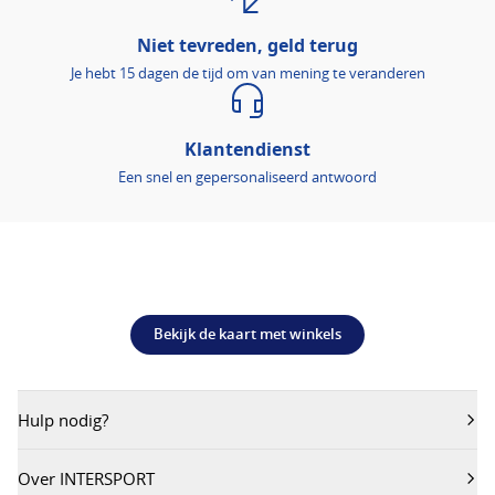
Niet tevreden, geld terug
Je hebt 15 dagen de tijd om van mening te veranderen
Klantendienst
Een snel en gepersonaliseerd antwoord
Bekijk de kaart met winkels
Hulp nodig?
Over INTERSPORT