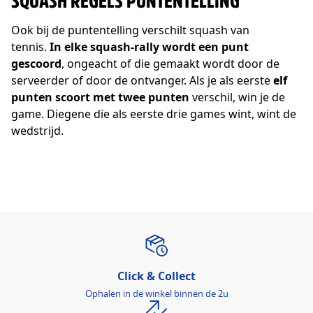
SQUASH REGELS PUNTENTELLING
Ook bij de puntentelling verschilt squash van
tennis.
In elke squash-rally wordt een punt
gescoord
, ongeacht of die gemaakt wordt door de
serveerder of door de ontvanger. Als je als eerste
elf
punten scoort met twee punten
verschil, win je de
game. Diegene die als eerste drie games wint, wint de
wedstrijd.
Click & Collect
Ophalen in de winkel binnen de 2u