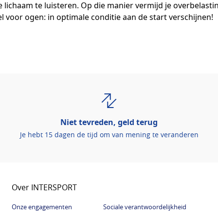
e lichaam te luisteren. Op die manier vermijd je overbelastin
el voor ogen: in optimale conditie aan de start verschijnen!
Niet tevreden, geld terug
Je hebt 15 dagen de tijd om van mening te veranderen
Over INTERSPORT
Onze engagementen
Sociale verantwoordelijkheid