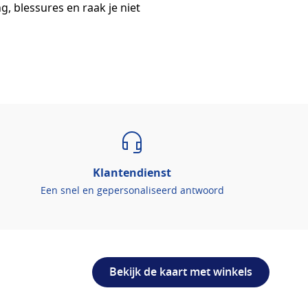
g, blessures en raak je niet
Klantendienst
Een snel en gepersonaliseerd antwoord
Bekijk de kaart met winkels