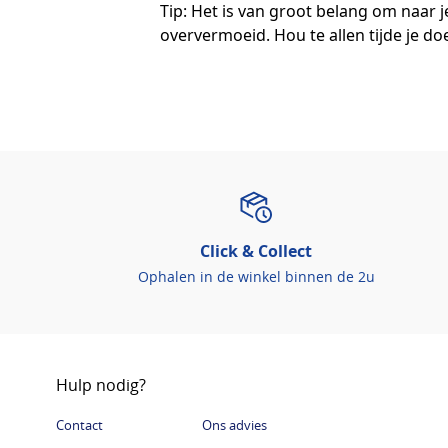
Tip: Het is van groot belang om naar j
oververmoeid. Hou te allen tijde je do
Click & Collect
Ophalen in de winkel binnen de 2u
Hulp nodig?
Contact
Ons advies