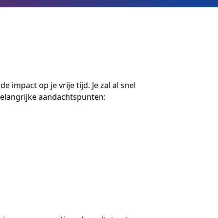
mpact op je vrije tijd. Je zal al snel
 belangrijke aandachtspunten: