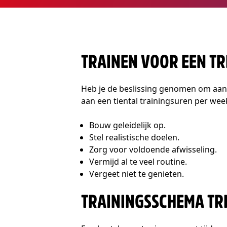
TRAINEN VOOR EEN T
Heb je de beslissing genomen om aan ee
aan een tiental trainingsuren per wee
Bouw geleidelijk op.
Stel realistische doelen.
Zorg voor voldoende afwisseling.
Vermijd al te veel routine.
Vergeet niet te genieten.
TRAININGSSCHEMA TRI