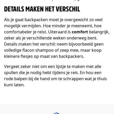
DETAILS MAKEN HET VERSCHIL
Als je gaat backpacken moet je overgewicht zo veel
mogelijk vermijden. Hoe minder je meeneemt, hoe
comfortabeler je reist. Uiteraard is
comfort
belangrijk,
zeker als je verschillende weken onderweg bent.
Details maken het verschil: neem bijvoorbeeld geen
volledige flacon shampoo of zeep mee, maar koop
kleinere flesjes op maat van backpackers.
Vergeet zeker niet om een lijstje te maken met alle
spullen die je nodig hebt tijdens je reis. En hou een
rode balpen bij de hand om te schrappen wat je thuis
kunt laten.