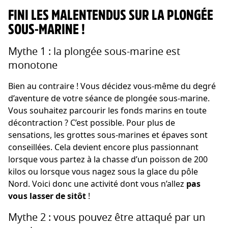
FINI LES MALENTENDUS SUR LA PLONGÉE
SOUS-MARINE !
Mythe 1 : la plongée sous-marine est
monotone
Bien au contraire ! Vous décidez vous-même du degré
d’aventure de votre séance de plongée sous-marine.
Vous souhaitez parcourir les fonds marins en toute
décontraction ? C’est possible. Pour plus de
sensations, les grottes sous-marines et épaves sont
conseillées. Cela devient encore plus passionnant
lorsque vous partez à la chasse d’un poisson de 200
kilos ou lorsque vous nagez sous la glace du pôle
Nord. Voici donc une activité dont vous n’allez
pas
vous lasser de sitôt
!
Mythe 2 : vous pouvez être attaqué par un