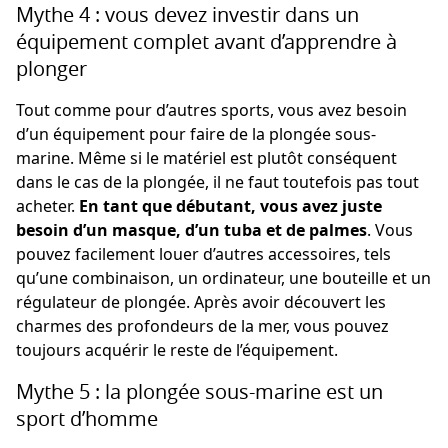
Mythe 4 : vous devez investir dans un
équipement complet avant d’apprendre à
plonger
Tout comme pour d’autres sports, vous avez besoin
d’un équipement pour faire de la plongée sous-
marine. Même si le matériel est plutôt conséquent
dans le cas de la plongée, il ne faut toutefois pas tout
acheter.
En tant que débutant, vous avez juste
besoin d’un masque, d’un tuba et de palmes
. Vous
pouvez facilement louer d’autres accessoires, tels
qu’une combinaison, un ordinateur, une bouteille et un
régulateur de plongée. Après avoir découvert les
charmes des profondeurs de la mer, vous pouvez
toujours acquérir le reste de l’équipement.
Mythe 5 : la plongée sous-marine est un
sport d’homme