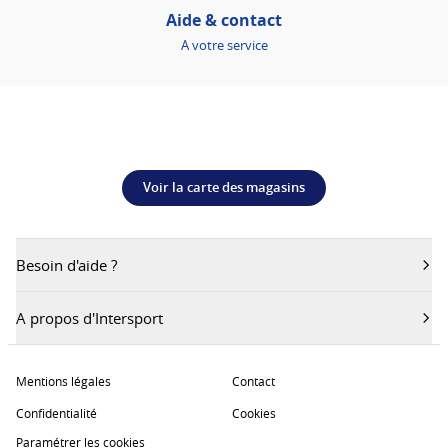
Aide & contact
A votre service
Voir la carte des magasins
Besoin d'aide ?
A propos d'Intersport
Mentions légales
Contact
Confidentialité
Cookies
Paramétrer les cookies