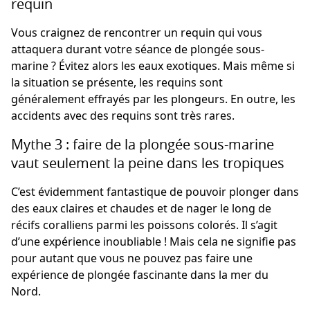
requin
Vous craignez de rencontrer un requin qui vous
attaquera durant votre séance de plongée sous-
marine ? Évitez alors les eaux exotiques. Mais même si
la situation se présente, les requins sont
généralement effrayés par les plongeurs. En outre, les
accidents avec des requins sont très rares.
Mythe 3 : faire de la plongée sous-marine
vaut seulement la peine dans les tropiques
C’est évidemment fantastique de pouvoir plonger dans
des eaux claires et chaudes et de nager le long de
récifs coralliens parmi les poissons colorés. Il s’agit
d’une expérience inoubliable ! Mais cela ne signifie pas
pour autant que vous ne pouvez pas faire une
expérience de plongée fascinante dans la mer du
Nord.