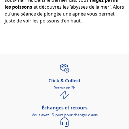
sous-marine. Dans le dernier cas, vous
nagez parmi
les poissons
et découvrez les ‘abysses de la mer’. Alors
qu’une séance de plongée une apnée vous permet
juste de voir les poissons d’en haut.
Click & Collect
Retrait en 2h
Échanges et retours
Vous avez 15 jours pour changer d'avis