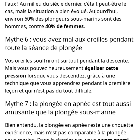
Faux ! Au milieu du siècle dernier, c’était peut-être le
cas, mais la situation a bien évolué. Aujourd’hui,
environ 60% des plongeurs sous-marins sont des
hommes, contre
40% de femmes
.
Mythe 6 : vous avez mal aux oreilles pendant
toute la séance de plongée
Vos oreilles souffriront surtout pendant la descente.
Mais vous pouvez heureusement
égaliser cette
pression
lorsque vous descendez, grâce à une
technique que vous apprendrez pendant la première
leçon et qui n’est pas du tout difficile.
Mythe 7 : la plongée en apnée est tout aussi
amusante que la plongée sous-marine
Bien entendu, la plongée en apnée reste une chouette
expérience, mais n’est pas comparable à la plongée