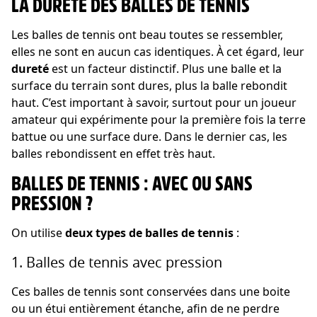
LA DURETÉ DES BALLES DE TENNIS
Les balles de tennis ont beau toutes se ressembler,
elles ne sont en aucun cas identiques. À cet égard, leur
dureté
est un facteur distinctif. Plus une balle et la
surface du terrain sont dures, plus la balle rebondit
haut. C’est important à savoir, surtout pour un joueur
amateur qui expérimente pour la première fois la terre
battue ou une surface dure. Dans le dernier cas, les
balles rebondissent en effet très haut.
BALLES DE TENNIS : AVEC OU SANS
PRESSION ?
On utilise
deux types de balles de tennis
:
1. Balles de tennis avec pression
Ces balles de tennis sont conservées dans une boite
ou un étui entièrement étanche, afin de ne perdre