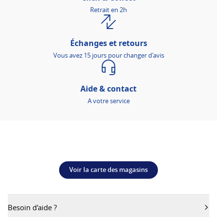
Retrait en 2h
Échanges et retours
Vous avez 15 jours pour changer d'avis
Aide & contact
A votre service
Voir la carte des magasins
Besoin d'aide ?