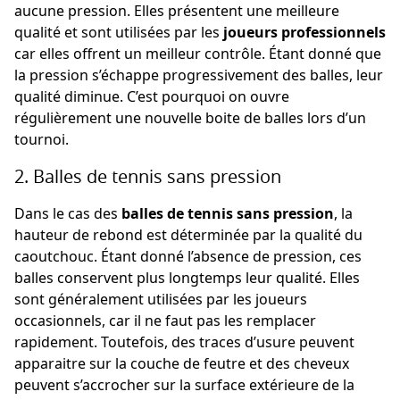
aucune pression. Elles présentent une meilleure
qualité et sont utilisées par les
joueurs professionnels
car elles offrent un meilleur contrôle. Étant donné que
la pression s’échappe progressivement des balles, leur
qualité diminue. C’est pourquoi on ouvre
régulièrement une nouvelle boite de balles lors d’un
tournoi.
2. Balles de tennis sans pression
Dans le cas des
balles de tennis sans pression
, la
hauteur de rebond est déterminée par la qualité du
caoutchouc. Étant donné l’absence de pression, ces
balles conservent plus longtemps leur qualité. Elles
sont généralement utilisées par les joueurs
occasionnels, car il ne faut pas les remplacer
rapidement. Toutefois, des traces d’usure peuvent
apparaitre sur la couche de feutre et des cheveux
peuvent s’accrocher sur la surface extérieure de la