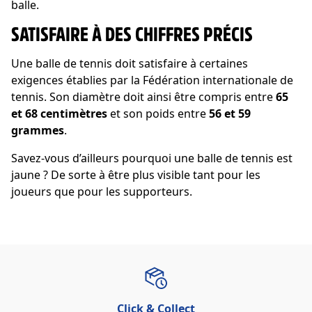
balle.
SATISFAIRE À DES CHIFFRES PRÉCIS
Une balle de tennis doit satisfaire à certaines
exigences établies par la Fédération internationale de
tennis. Son diamètre doit ainsi être compris entre
65
et 68 centimètres
et son poids entre
56 et 59
grammes
.
Savez-vous d’ailleurs pourquoi une balle de tennis est
jaune ? De sorte à être plus visible tant pour les
joueurs que pour les supporteurs.
Click & Collect