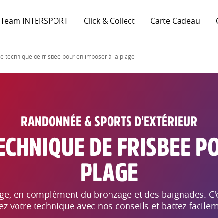
 Team INTERSPORT
Click & Collect
Carte Cadeau
e technique de frisbee pour en imposer à la plage
RANDONNÉE & SPORTS D'EXTÉRIEUR
ECHNIQUE DE FRISBEE PO
PLAGE
plage, en complément du bronzage et des baignades. C
ez votre technique avec nos conseils et battez facile