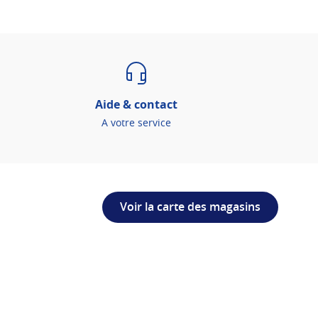
Aide & contact
A votre service
Voir la carte des magasins