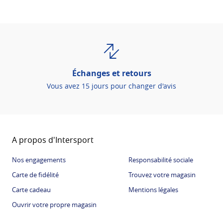
Échanges et retours
Vous avez 15 jours pour changer d'avis
A propos d'Intersport
Nos engagements
Responsabilité sociale
Carte de fidélité
Trouvez votre magasin
Carte cadeau
Mentions légales
Ouvrir votre propre magasin