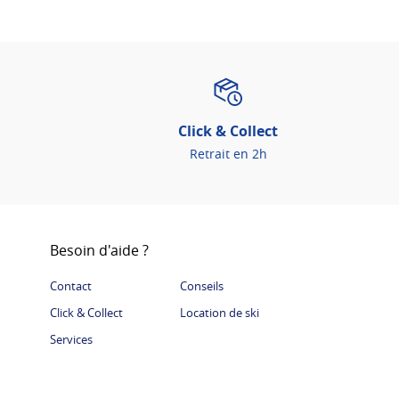
Click & Collect
Retrait en 2h
Besoin d'aide ?
Contact
Conseils
Click & Collect
Location de ski
Services