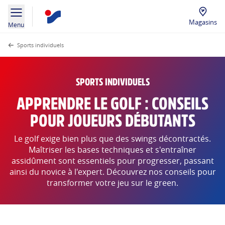
Magasins
Menu
Sports individuels
SPORTS INDIVIDUELS
APPRENDRE LE GOLF : CONSEILS
POUR JOUEURS DÉBUTANTS
Le golf exige bien plus que des swings décontractés.
Maîtriser les bases techniques et s'entraîner
assidûment sont essentiels pour progresser, passant
ainsi du novice à l'expert. Découvrez nos conseils pour
transformer votre jeu sur le green.