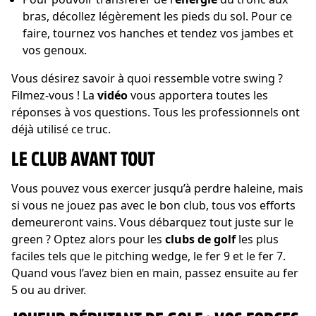
bras, décollez légèrement les pieds du sol. Pour ce
faire, tournez vos hanches et tendez vos jambes et
vos genoux.
Vous désirez savoir à quoi ressemble votre swing ?
Filmez-vous ! La
vidéo
vous apportera toutes les
réponses à vos questions. Tous les professionnels ont
déjà utilisé ce truc.
LE CLUB AVANT TOUT
Vous pouvez vous exercer jusqu’à perdre haleine, mais
si vous ne jouez pas avec le bon club, tous vos efforts
demeureront vains. Vous débarquez tout juste sur le
green ? Optez alors pour les
clubs de golf
les plus
faciles tels que le pitching wedge, le fer 9 et le fer 7.
Quand vous l’avez bien en main, passez ensuite au fer
5 ou au driver.