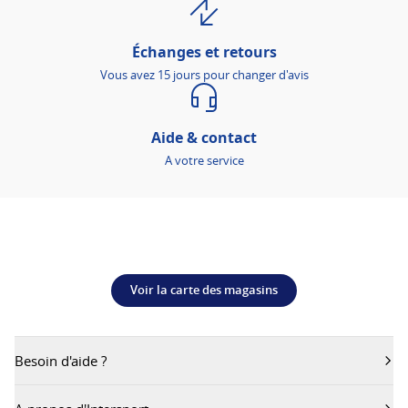
Échanges et retours
Vous avez 15 jours pour changer d'avis
Aide & contact
A votre service
Voir la carte des magasins
Besoin d'aide ?