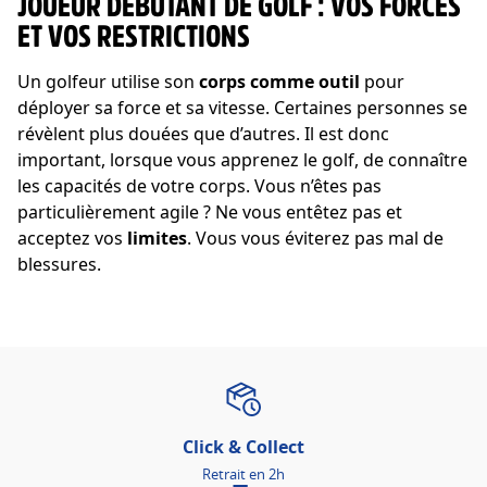
JOUEUR DÉBUTANT DE GOLF : VOS FORCES
ET VOS RESTRICTIONS
Un golfeur utilise son
corps comme outil
pour
déployer sa force et sa vitesse. Certaines personnes se
révèlent plus douées que d’autres. Il est donc
important, lorsque vous apprenez le golf, de connaître
les capacités de votre corps. Vous n’êtes pas
particulièrement agile ? Ne vous entêtez pas et
acceptez vos
limites
. Vous vous éviterez pas mal de
blessures.
Click & Collect
Retrait en 2h