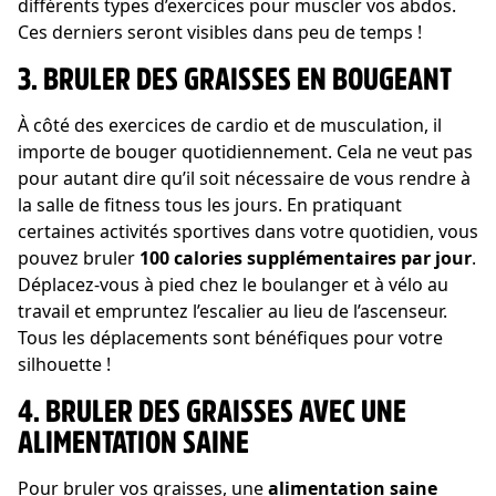
différents types d’exercices pour muscler vos abdos.
Ces derniers seront visibles dans peu de temps !
3. BRULER DES GRAISSES EN BOUGEANT
À côté des exercices de cardio et de musculation, il
importe de bouger quotidiennement. Cela ne veut pas
pour autant dire qu’il soit nécessaire de vous rendre à
la salle de fitness tous les jours. En pratiquant
certaines activités sportives dans votre quotidien, vous
pouvez bruler
100 calories supplémentaires par jour
.
Déplacez-vous à pied chez le boulanger et à vélo au
travail et empruntez l’escalier au lieu de l’ascenseur.
Tous les déplacements sont bénéfiques pour votre
silhouette !
4. BRULER DES GRAISSES AVEC UNE
ALIMENTATION SAINE
Pour bruler vos graisses, une
alimentation saine