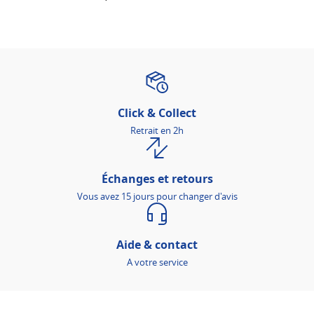
Click & Collect
Retrait en 2h
Échanges et retours
Vous avez 15 jours pour changer d'avis
Aide & contact
A votre service