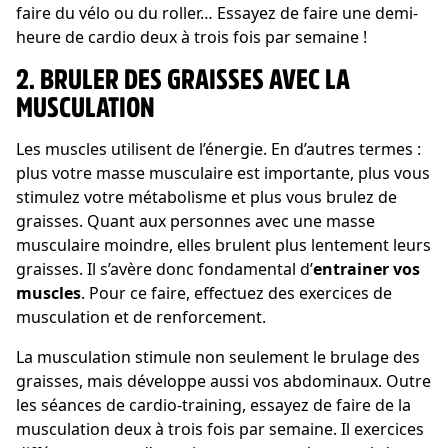
faire du vélo ou du roller… Essayez de faire une demi-
heure de cardio deux à trois fois par semaine !
2. BRULER DES GRAISSES AVEC LA
MUSCULATION
Les muscles utilisent de l’énergie. En d’autres termes :
plus votre masse musculaire est importante, plus vous
stimulez votre métabolisme et plus vous brulez de
graisses. Quant aux personnes avec une masse
musculaire moindre, elles brulent plus lentement leurs
graisses. Il s’avère donc fondamental d’
entrainer vos
muscles
. Pour ce faire, effectuez des exercices de
musculation et de renforcement.
La musculation stimule non seulement le brulage des
graisses, mais développe aussi vos abdominaux. Outre
les séances de cardio-training, essayez de faire de la
musculation deux à trois fois par semaine. Il exercices