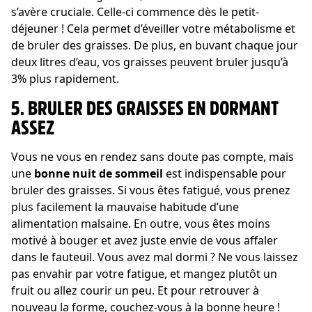
s’avère cruciale. Celle-ci commence dès le petit-
déjeuner ! Cela permet d’éveiller votre métabolisme et
de bruler des graisses. De plus, en buvant chaque jour
deux litres d’eau, vos graisses peuvent bruler jusqu’à
3% plus rapidement.
5. BRULER DES GRAISSES EN DORMANT
ASSEZ
Vous ne vous en rendez sans doute pas compte, mais
une
bonne nuit de sommeil
est indispensable pour
bruler des graisses. Si vous êtes fatigué, vous prenez
plus facilement la mauvaise habitude d’une
alimentation malsaine. En outre, vous êtes moins
motivé à bouger et avez juste envie de vous affaler
dans le fauteuil. Vous avez mal dormi ? Ne vous laissez
pas envahir par votre fatigue, et mangez plutôt un
fruit ou allez courir un peu. Et pour retrouver à
nouveau la forme, couchez-vous à la bonne heure !