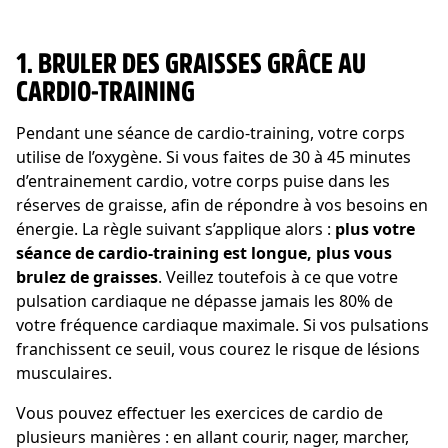
1. BRULER DES GRAISSES GRÂCE AU
CARDIO-TRAINING
Pendant une séance de cardio-training, votre corps
utilise de l’oxygène. Si vous faites de 30 à 45 minutes
d’entrainement cardio, votre corps puise dans les
réserves de graisse, afin de répondre à vos besoins en
énergie. La règle suivant s’applique alors :
plus votre
séance de cardio-training est longue, plus vous
brulez de graisses
. Veillez toutefois à ce que votre
pulsation cardiaque ne dépasse jamais les 80% de
votre fréquence cardiaque maximale. Si vos pulsations
franchissent ce seuil, vous courez le risque de lésions
musculaires.
Vous pouvez effectuer les exercices de cardio de
plusieurs manières : en allant courir, nager, marcher,