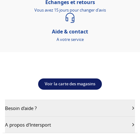
Échanges et retours
Vous avez 15 jours pour changer d'avis
Aide & contact
A votre service
Voir la carte des magasins
Besoin d'aide ?
A propos d'Intersport