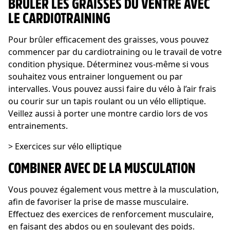
BRÛLER LES GRAISSES DU VENTRE AVEC
LE CARDIOTRAINING
Pour brûler efficacement des graisses, vous pouvez
commencer par du cardiotraining ou le travail de votre
condition physique. Déterminez vous-même si vous
souhaitez vous entrainer longuement ou par
intervalles. Vous pouvez aussi faire du vélo à l’air frais
ou courir sur un tapis roulant ou un vélo elliptique.
Veillez aussi à porter une montre cardio lors de vos
entrainements.
> Exercices sur vélo elliptique
COMBINER AVEC DE LA MUSCULATION
Vous pouvez également vous mettre à la musculation,
afin de favoriser la prise de masse musculaire.
Effectuez des exercices de renforcement musculaire,
en faisant des abdos ou en soulevant des poids.