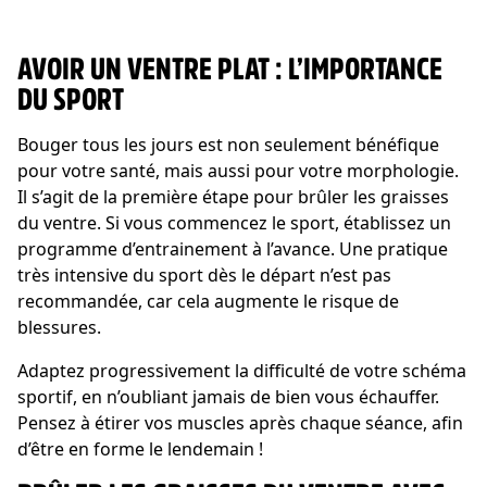
AVOIR UN VENTRE PLAT : L’IMPORTANCE
DU SPORT
Bouger tous les jours est non seulement bénéfique
pour votre santé, mais aussi pour votre morphologie.
Il s’agit de la première étape pour brûler les graisses
du ventre. Si vous commencez le sport, établissez un
programme d’entrainement à l’avance. Une pratique
très intensive du sport dès le départ n’est pas
recommandée, car cela augmente le risque de
blessures.
Adaptez progressivement la difficulté de votre schéma
sportif, en n’oubliant jamais de bien vous échauffer.
Pensez à étirer vos muscles après chaque séance, afin
d’être en forme le lendemain !