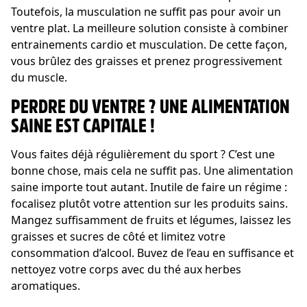
Toutefois, la musculation ne suffit pas pour avoir un
ventre plat. La meilleure solution consiste à combiner
entrainements cardio et musculation. De cette façon,
vous brûlez des graisses et prenez progressivement
du muscle.
PERDRE DU VENTRE ? UNE ALIMENTATION
SAINE EST CAPITALE !
Vous faites déjà régulièrement du sport ? C’est une
bonne chose, mais cela ne suffit pas. Une alimentation
saine importe tout autant. Inutile de faire un régime :
focalisez plutôt votre attention sur les produits sains.
Mangez suffisamment de fruits et légumes, laissez les
graisses et sucres de côté et limitez votre
consommation d’alcool. Buvez de l’eau en suffisance et
nettoyez votre corps avec du thé aux herbes
aromatiques.