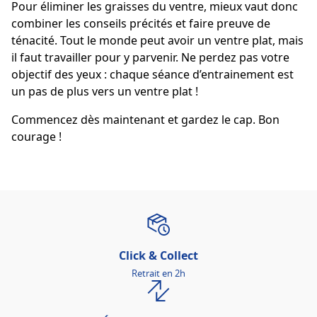
Pour éliminer les graisses du ventre, mieux vaut donc
combiner les conseils précités et faire preuve de
ténacité. Tout le monde peut avoir un ventre plat, mais
il faut travailler pour y parvenir. Ne perdez pas votre
objectif des yeux : chaque séance d’entrainement est
un pas de plus vers un ventre plat !
Commencez dès maintenant et gardez le cap. Bon
courage !
Click & Collect
Retrait en 2h