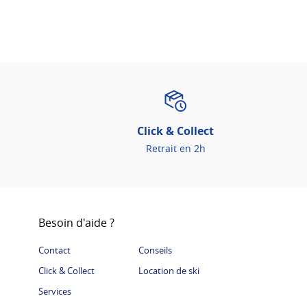
Click & Collect
Retrait en 2h
Besoin d'aide ?
Contact
Conseils
Click & Collect
Location de ski
Services