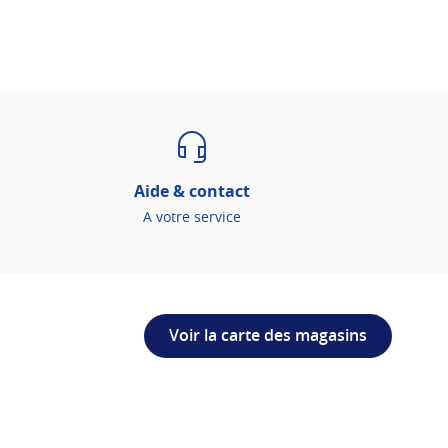
Aide & contact
A votre service
Voir la carte des magasins