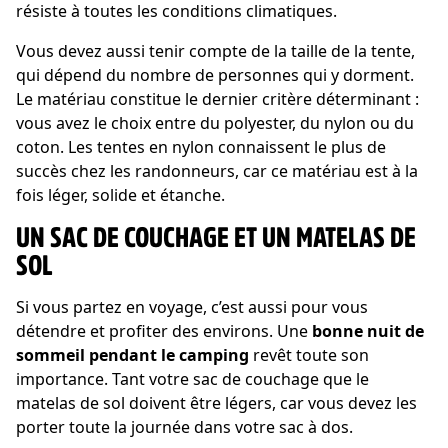
résiste à toutes les conditions climatiques.
Vous devez aussi tenir compte de la taille de la tente,
qui dépend du nombre de personnes qui y dorment.
Le matériau constitue le dernier critère déterminant :
vous avez le choix entre du polyester, du nylon ou du
coton. Les tentes en nylon connaissent le plus de
succès chez les randonneurs, car ce matériau est à la
fois léger, solide et étanche.
UN SAC DE COUCHAGE ET UN MATELAS DE
SOL
Si vous partez en voyage, c’est aussi pour vous
détendre et profiter des environs. Une
bonne nuit de
sommeil pendant le camping
revêt toute son
importance. Tant votre sac de couchage que le
matelas de sol doivent être légers, car vous devez les
porter toute la journée dans votre sac à dos.