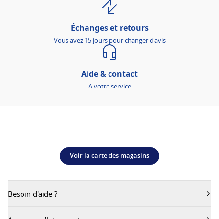
Échanges et retours
Vous avez 15 jours pour changer d'avis
Aide & contact
A votre service
Voir la carte des magasins
Besoin d'aide ?