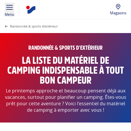
Magasins
Menu
Randonnée & sports d'extérieur
RANDONNÉE & SPORTS D'EXTÉRIEUR
LA LISTE DU MATÉRIEL DE
CAMPING INDISPENSABLE À TOUT
BON CAMPEUR
Le printemps approche et beaucoup pensent déjà aux
vacances, surtout pour planifier un camping. Êtes-vous
prêt pour cette aventure ? Voici l'essentiel du matériel
de camping à emporter avec vous !