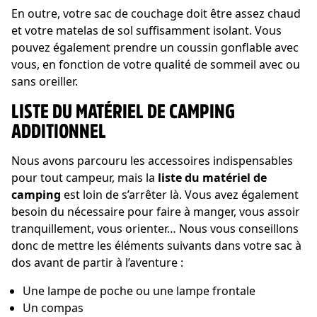
En outre, votre sac de couchage doit être assez chaud
et votre matelas de sol suffisamment isolant. Vous
pouvez également prendre un coussin gonflable avec
vous, en fonction de votre qualité de sommeil avec ou
sans oreiller.
LISTE DU MATÉRIEL DE CAMPING
ADDITIONNEL
Nous avons parcouru les accessoires indispensables
pour tout campeur, mais la
liste du matériel de
camping
est loin de s’arrêter là. Vous avez également
besoin du nécessaire pour faire à manger, vous assoir
tranquillement, vous orienter… Nous vous conseillons
donc de mettre les éléments suivants dans votre sac à
dos avant de partir à l’aventure :
Une lampe de poche ou une lampe frontale
Un compas