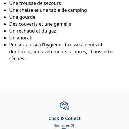
Une trousse de secours
Une chaise et une table de camping
Une gourde
Des couverts et une gamelle
Un réchaud et du gaz
Un anorak
Pensez aussi à l’hygiène : brosse à dents et
dentifrice, sous-vêtements propres, chaussettes
sèches…
Click & Collect
Retrait en 2h