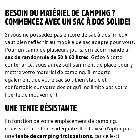
BESOIN DU MATÉRIEL DE CAMPING ?
COMMENCEZ AVEC UN SAC À DOS SOLIDE!
Si vous ne possédez pas encore de sac à dos, mieux
vaut bien réfléchir au modèle de sac adapté pour vous.
Pour un camp de plusieurs jours, on recommande un
sac de randonnée de 50 à 60 litres
. Grâce à cette
contenance, vous aurez suffisamment de place pour y
mettre votre matériel de camping. Il importe
également que votre sac soit bien stable et
confortable sur votre dos et qu’il ne limite pas votre
liberté de mouvement.
UNE TENTE RÉSISTANTE
En fonction de votre emplacement de camping,
choisissez une tente adéquate. Il est avisé d’opter pour
une
tente de camping trois saisons
, car celle-ci