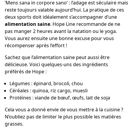
‘Mens sana in corpore sano’ : l’adage est séculaire mais
reste toujours valable aujourd’hui. La pratique de ces
deux sports doit idéalement s’accompagner d’une
alimentation saine
. Hope Line recommande de ne
pas manger 2 heures avant la natation ou le yoga.
Vous aurez ensuite une bonne excuse pour vous
récompenser après l’effort !
Sachez que l’alimentation saine peut aussi être
délicieuse. Voici quelques-uns des ingrédients
préférés de Hope :
Légumes : épinard, brocoli, chou
Céréales : quinoa, riz cargo, muesli
Protéines : viande de bœuf, œufs, lait de soja
Cela vous a donné envie de vous mettre à la cuisine ?
N’oubliez pas de limiter le plus possible les matières
grasses.