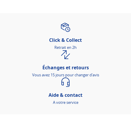
Click & Collect
Retrait en 2h
Échanges et retours
Vous avez 15 jours pour changer d'avis
Aide & contact
A votre service