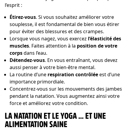
l’esprit :
Étirez-vous
. Si vous souhaitez améliorer votre
souplesse, il est fondamental de bien vous étirer
pour éviter des blessures et des crampes.
Lorsque vous nagez, vous exercez
l’élasticité des
muscles
. Faites attention à la
position de votre
corps
dans l’eau.
Détendez-vous
. En vous entraînant, vous devez
aussi penser à votre bien-être mental.
La routine d’une
respiration contrôlée
est d’une
importance primordiale.
Concentrez-vous sur les mouvements des jambes
pendant la natation. Vous augmentez ainsi votre
force et améliorez votre condition.
LA NATATION ET LE YOGA … ET UNE
ALIMENTATION SAINE