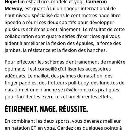
Hope Lin
est actrice, modèle et yogi.
Cameron
McEvoy
, est quant à lui un nageur international de
haut niveau spécialisé dans le cent mètres nage libre.
Speedo a réuni ces deux sportifs pour développer
plusieurs schémas d’entraînement. Le résultat de cette
collaboration sont quatre séries d’exercices qui vous
aident à améliorer la flexion des épaules, la force des
jambes, la résistance et la flexion des hanches.
Pour effectuer les schémas d’entraînement de manière
optimale, il est conseillé d’utiliser les accessoires
adéquats. Le maillot, des palmes de natation, des
finger paddles, des flotteurs pull-buoy, des lunettes de
natation et une planche se révéleront très pratiques
pour faciliter les exercices et améliorer les effets.
ÉTIREMENT. NAGE. RÉUSSITE.
En combinant les deux sports, vous devenez meilleur
en natation ET en yoga. Gardez ces quelques points à