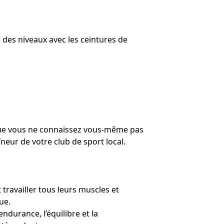
 des niveaux avec les ceintures de
 que vous ne connaissez vous-même pas
îneur de votre club de sport local.
travailler tous leurs muscles et
ue.
endurance, l’équilibre et la