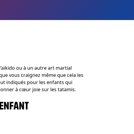
d’aïkido ou à un autre art martial
 que vous craignez même que cela les
ut indiqués pour les enfants qui
donner à cœur joie sur les tatamis.
 ENFANT