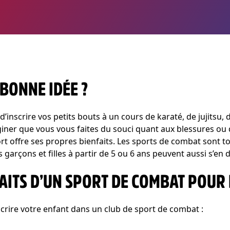
BONNE IDÉE ?
d’inscrire vos petits bouts à un cours de karaté, de jujitsu, 
iner que vous vous faites du souci quant aux blessures ou
rt offre ses propres bienfaits. Les sports de combat sont to
 garçons et filles à partir de 5 ou 6 ans peuvent aussi s’en 
FAITS D’UN SPORT DE COMBAT POUR
rire votre enfant dans un club de sport de combat :