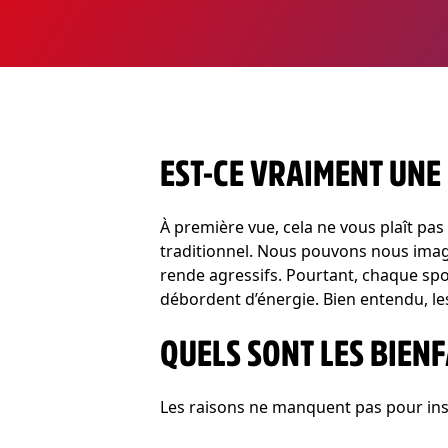
EST-CE VRAIMENT UNE 
À première vue, cela ne vous plaît pas 
traditionnel. Nous pouvons nous imag
rende agressifs. Pourtant, chaque spo
débordent d’énergie. Bien entendu, les
QUELS SONT LES BIEN
Les raisons ne manquent pas pour insc