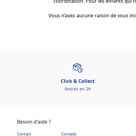
coordination. Pour les enfants qui f
Vous n’avez aucune raison de vous inqui
Click & Collect
Retrait en 2h
Besoin d'aide ?
Contact
Conseils