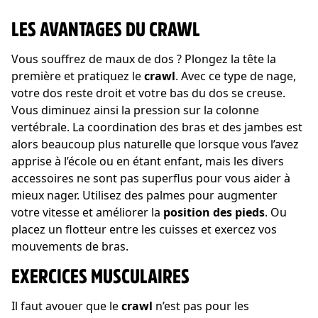
LES AVANTAGES DU CRAWL
Vous souffrez de maux de dos ? Plongez la tête la
première et pratiquez le
crawl
. Avec ce type de nage,
votre dos reste droit et votre bas du dos se creuse.
Vous diminuez ainsi la pression sur la colonne
vertébrale. La coordination des bras et des jambes est
alors beaucoup plus naturelle que lorsque vous l’avez
apprise à l’école ou en étant enfant, mais les divers
accessoires ne sont pas superflus pour vous aider à
mieux nager. Utilisez des palmes pour augmenter
votre vitesse et améliorer la
position des pieds
. Ou
placez un flotteur entre les cuisses et exercez vos
mouvements de bras.
EXERCICES MUSCULAIRES
Il faut avouer que le
crawl
n’est pas pour les