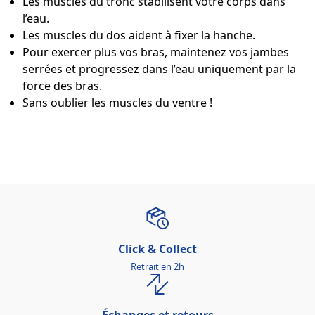
Les muscles du tronc stabilisent votre corps dans
l’eau.
Les muscles du dos aident à fixer la hanche.
Pour exercer plus vos bras, maintenez vos jambes
serrées et progressez dans l’eau uniquement par la
force des bras.
Sans oublier les muscles du ventre !
Click & Collect
Retrait en 2h