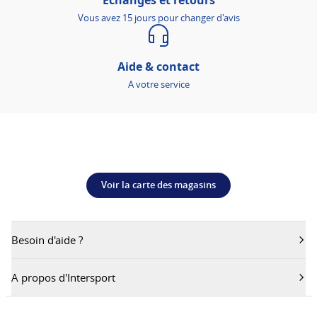
Échanges et retours
Vous avez 15 jours pour changer d'avis
Aide & contact
A votre service
Voir la carte des magasins
Besoin d'aide ?
A propos d'Intersport