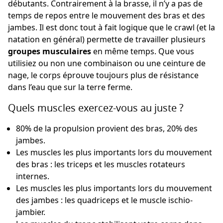
débutants. Contrairement à la brasse, il n’y a pas de
temps de repos entre le mouvement des bras et des
jambes. Il est donc tout à fait logique que le crawl (et la
natation en général) permette de travailler plusieurs
groupes musculaires
en même temps. Que vous
utilisiez ou non une combinaison ou une ceinture de
nage, le corps éprouve toujours plus de résistance
dans l’eau que sur la terre ferme.
Quels muscles exercez-vous au juste ?
80% de la propulsion provient des bras, 20% des
jambes.
Les muscles les plus importants lors du mouvement
des bras : les triceps et les muscles rotateurs
internes.
Les muscles les plus importants lors du mouvement
des jambes : les quadriceps et le muscle ischio-
jambier.