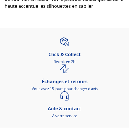
haute accentue les silhouettes en sablier.
Click & Collect
Retrait en 2h
Échanges et retours
Vous avez 15 jours pour changer d'avis
Aide & contact
A votre service