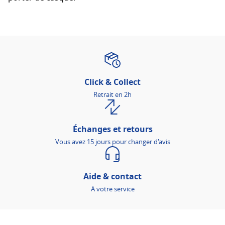
Click & Collect
Retrait en 2h
Échanges et retours
Vous avez 15 jours pour changer d'avis
Aide & contact
A votre service