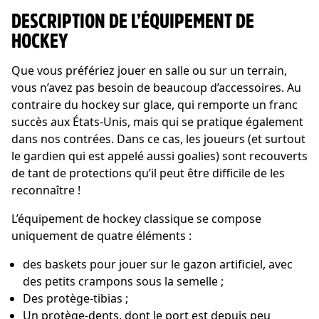
DESCRIPTION DE L’ÉQUIPEMENT DE
HOCKEY
Que vous préfériez jouer en salle ou sur un terrain,
vous n’avez pas besoin de beaucoup d’accessoires. Au
contraire du hockey sur glace, qui remporte un franc
succès aux États-Unis, mais qui se pratique également
dans nos contrées. Dans ce cas, les joueurs (et surtout
le gardien qui est appelé aussi goalies) sont recouverts
de tant de protections qu’il peut être difficile de les
reconnaître !
L’équipement de hockey classique se compose
uniquement de quatre éléments :
des baskets pour jouer sur le gazon artificiel, avec
des petits crampons sous la semelle ;
Des protège-tibias ;
Un protège-dents, dont le port est depuis peu