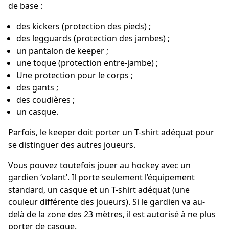
de base :
des kickers (protection des pieds) ;
des legguards (protection des jambes) ;
un pantalon de keeper ;
une toque (protection entre-jambe) ;
Une protection pour le corps ;
des gants ;
des coudières ;
un casque.
Parfois, le keeper doit porter un T-shirt adéquat pour
se distinguer des autres joueurs.
Vous pouvez toutefois jouer au hockey avec un
gardien ‘volant’. Il porte seulement l’équipement
standard, un casque et un T-shirt adéquat (une
couleur différente des joueurs). Si le gardien va au-
delà de la zone des 23 mètres, il est autorisé à ne plus
porter de casque.