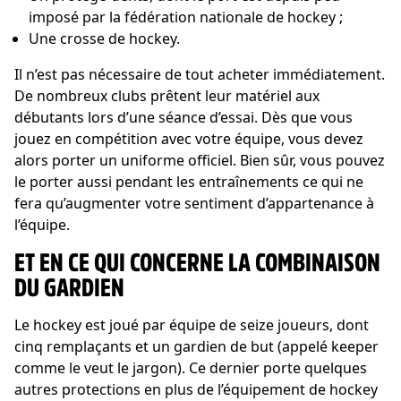
imposé par la fédération nationale de hockey ;
Une crosse de hockey.
Il n’est pas nécessaire de tout acheter immédiatement.
De nombreux clubs prêtent leur matériel aux
débutants lors d’une séance d’essai. Dès que vous
jouez en compétition avec votre équipe, vous devez
alors porter un uniforme officiel. Bien sûr, vous pouvez
le porter aussi pendant les entraînements ce qui ne
fera qu’augmenter votre sentiment d’appartenance à
l’équipe.
ET EN CE QUI CONCERNE LA COMBINAISON
DU GARDIEN
Le hockey est joué par équipe de seize joueurs, dont
cinq remplaçants et un gardien de but (appelé keeper
comme le veut le jargon). Ce dernier porte quelques
autres protections en plus de l’équipement de hockey