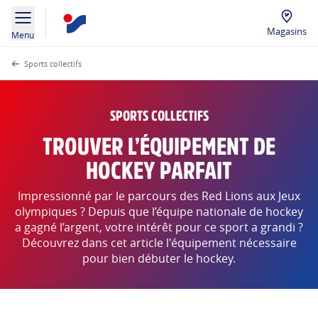
Magasins
Menu
Sports collectifs
SPORTS COLLECTIFS
TROUVER L’ÉQUIPEMENT DE
HOCKEY PARFAIT
Impressionné par le parcours des Red Lions aux Jeux
olympiques ? Depuis que l’équipe nationale de hockey
a gagné l’argent, votre intérêt pour ce sport a grandi ?
Découvrez dans cet article l'équipement nécessaire
pour bien débuter le hockey.