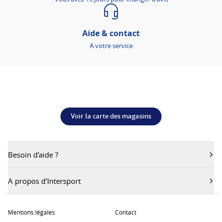
Aide & contact
A votre service
Voir la carte des magasins
Besoin d'aide ?
A propos d'Intersport
Mentions légales
Contact