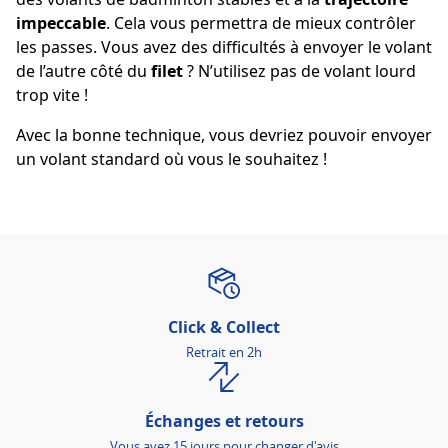
impeccable
. Cela vous permettra de mieux contrôler
les passes. Vous avez des difficultés à envoyer le volant
de l’autre côté du
filet
? N’utilisez pas de volant lourd
trop vite !
Avec la bonne technique, vous devriez pouvoir envoyer
un volant standard où vous le souhaitez !
Click & Collect
Retrait en 2h
Échanges et retours
Vous avez 15 jours pour changer d'avis