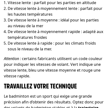
Vitesse lente : parfait pour les parties en altitude
De vitesse lente à moyennement lente : parfait pour
les hautes températures
De vitesse lente à moyenne : idéal pour les parties
au niveau de la mer
De vitesse lente à moyennement rapide : adapté aux
températures froides
De vitesse lente à rapide : pour les climats froids
sous le niveau de la mer.
Attention :
certains fabricants utilisent un code couleur
pour indiquer les vitesses de volant. Vert indique une
vitesse lente, bleu une vitesse moyenne et rouge une
vitesse rapide.
TRAVAILLEZ VOTRE TECHNIQUE
Le badminton est un sport qui exige une grande
précision afin d’obtenir des résultats. Optez donc pour
des volants de badminton stables et à la
trajectoire