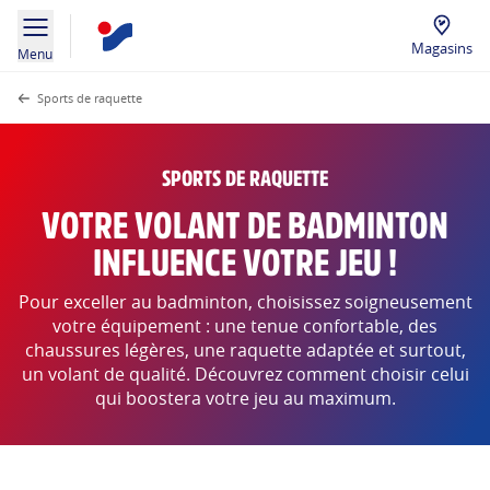
Magasins
Menu
Sports de raquette
SPORTS DE RAQUETTE
VOTRE VOLANT DE BADMINTON
INFLUENCE VOTRE JEU !
Pour exceller au badminton, choisissez soigneusement
votre équipement : une tenue confortable, des
chaussures légères, une raquette adaptée et surtout,
un volant de qualité. Découvrez comment choisir celui
qui boostera votre jeu au maximum.