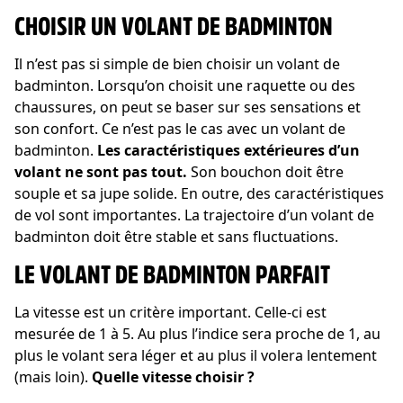
CHOISIR UN VOLANT DE BADMINTON
Il n’est pas si simple de bien choisir un volant de
badminton. Lorsqu’on choisit une raquette ou des
chaussures, on peut se baser sur ses sensations et
son confort. Ce n’est pas le cas avec un volant de
badminton.
Les caractéristiques extérieures d’un
volant ne sont pas tout.
Son bouchon doit être
souple et sa jupe solide. En outre, des caractéristiques
de vol sont importantes. La trajectoire d’un volant de
badminton doit être stable et sans fluctuations.
LE VOLANT DE BADMINTON PARFAIT
La vitesse est un critère important. Celle-ci est
mesurée de 1 à 5. Au plus l’indice sera proche de 1, au
plus le volant sera léger et au plus il volera lentement
(mais loin).
Quelle vitesse choisir ?