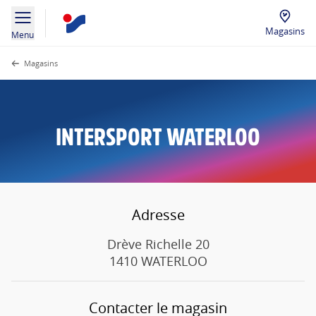
Magasins
Menu
Magasins
INTERSPORT WATERLOO
Adresse
Drève Richelle 20
1410 WATERLOO
Contacter le magasin