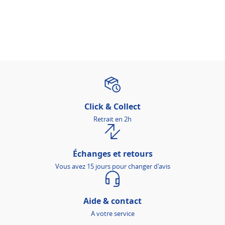
Click & Collect
Retrait en 2h
Échanges et retours
Vous avez 15 jours pour changer d'avis
Aide & contact
A votre service