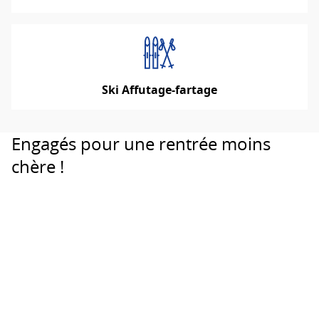
Ski Affutage-fartage
Engagés pour une rentrée moins
chère !