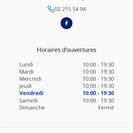
02 215 54 94
Horaires d'ouvertures
Lundi
10:00 - 19:30
Mardi
10:00 - 19:30
Mercredi
10:00 - 19:30
Jeudi
10:00 - 19:30
Vendredi
10:00 - 19:30
Samedi
10:00 - 19:30
Dimanche
Fermé