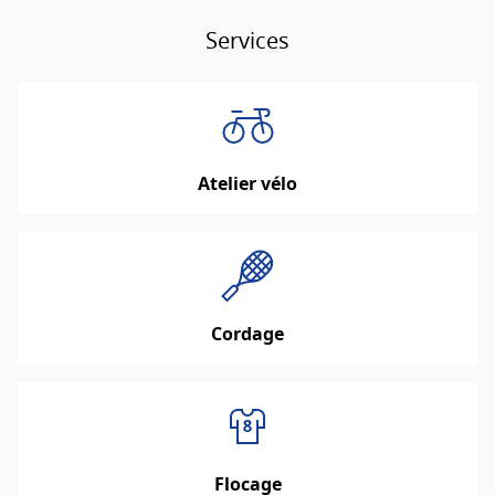
Services
Atelier vélo
Cordage
Flocage